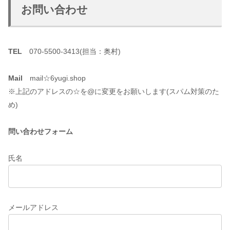
お問い合わせ
TEL
070-5500-3413(担当：奥村)
Mail
mail☆6yugi.shop
※上記のアドレスの☆を@に変更をお願いします(スパム対策のた
め)
問い合わせフォーム
氏名
メールアドレス