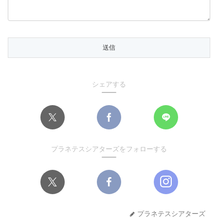
シェアする
プラネテスシアターズをフォローする
プラネテスシアターズ