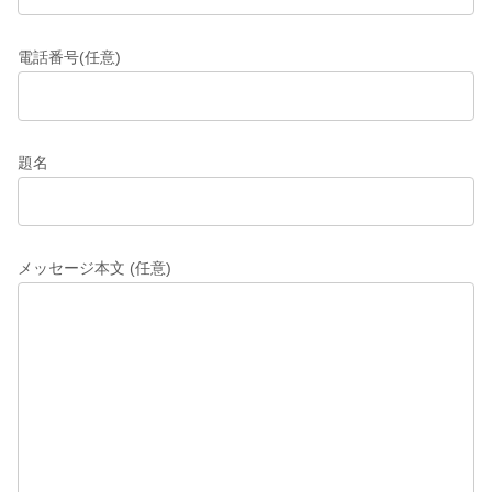
電話番号(任意)
題名
メッセージ本文 (任意)